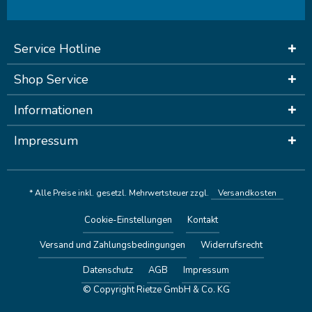
Service Hotline
Shop Service
Informationen
Impressum
* Alle Preise inkl. gesetzl. Mehrwertsteuer zzgl.
Versandkosten
Cookie-Einstellungen
Kontakt
Versand und Zahlungsbedingungen
Widerrufsrecht
Datenschutz
AGB
Impressum
© Copyright Rietze GmbH & Co. KG