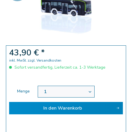
Zoom
43,90 € *
inkl. MwSt.
zzgl. Versandkosten
Sofort versandfertig, Lieferzeit ca. 1-3 Werktage
Menge
In den
Warenkorb