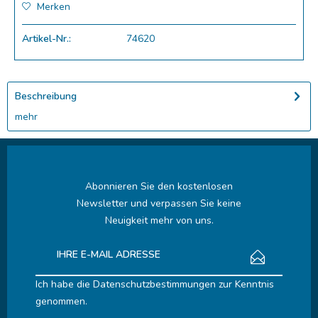
Merken
Artikel-Nr.:
74620
Beschreibung
mehr
Abonnieren Sie den kostenlosen
Newsletter und verpassen Sie keine
Neuigkeit mehr von uns.
Ich habe die
Datenschutzbestimmungen
zur Kenntnis
genommen.