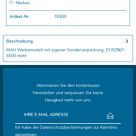
Merken
Artikel-Nr.:
76500
Beschreibung
MAN Werbemodell mit eigener Sonderverpackung, ZY.RZ867-
6500
mehr
Abonnieren Sie den kostenlosen
Newsletter und verpassen Sie keine
Neuigkeit mehr von uns.
Ich habe die
Datenschutzbestimmungen
zur Kenntnis
genommen.