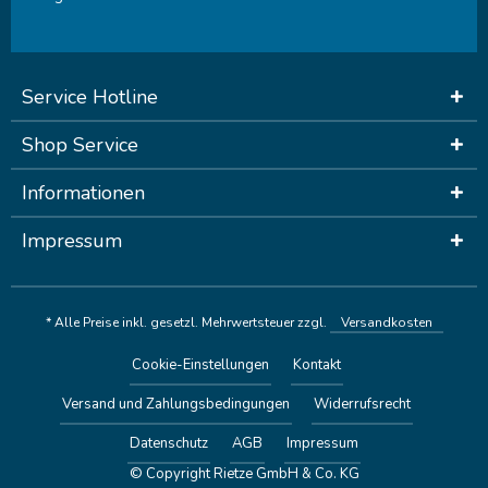
Service Hotline
Shop Service
Informationen
Impressum
* Alle Preise inkl. gesetzl. Mehrwertsteuer zzgl.
Versandkosten
Cookie-Einstellungen
Kontakt
Versand und Zahlungsbedingungen
Widerrufsrecht
Datenschutz
AGB
Impressum
© Copyright Rietze GmbH & Co. KG