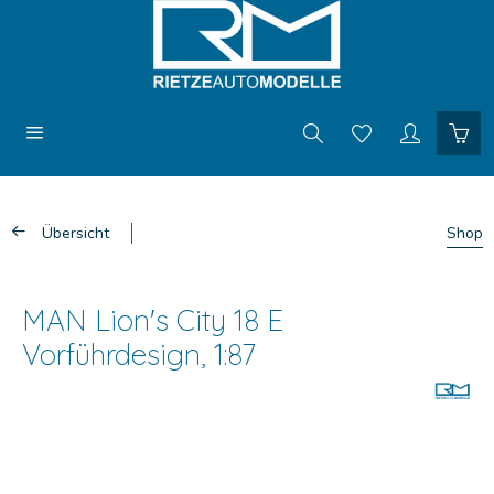
Übersicht
Shop
MAN Lion's City 18 E
Vorführdesign, 1:87