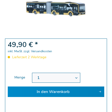
49,90 € *
inkl. MwSt.
zzgl. Versandkosten
Lieferzeit 2 Werktage
Menge
In den
Warenkorb