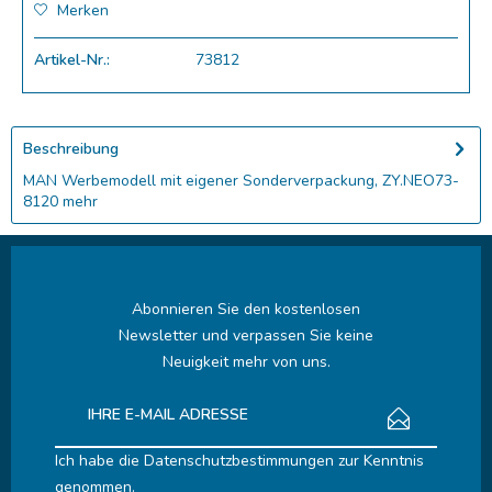
Merken
Artikel-Nr.:
73812
Beschreibung
MAN Werbemodell mit eigener Sonderverpackung, ZY.NEO73-
8120
mehr
Abonnieren Sie den kostenlosen
Newsletter und verpassen Sie keine
Neuigkeit mehr von uns.
Ich habe die
Datenschutzbestimmungen
zur Kenntnis
genommen.