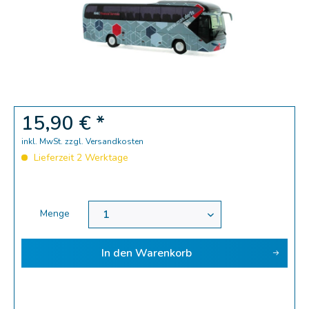
15,90 € *
inkl. MwSt.
zzgl. Versandkosten
Lieferzeit 2 Werktage
Menge
In den
Warenkorb