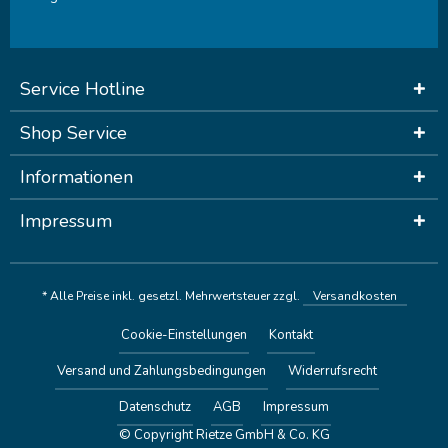
Service Hotline
Shop Service
Informationen
Impressum
* Alle Preise inkl. gesetzl. Mehrwertsteuer zzgl.
Versandkosten
Cookie-Einstellungen
Kontakt
Versand und Zahlungsbedingungen
Widerrufsrecht
Datenschutz
AGB
Impressum
© Copyright Rietze GmbH & Co. KG