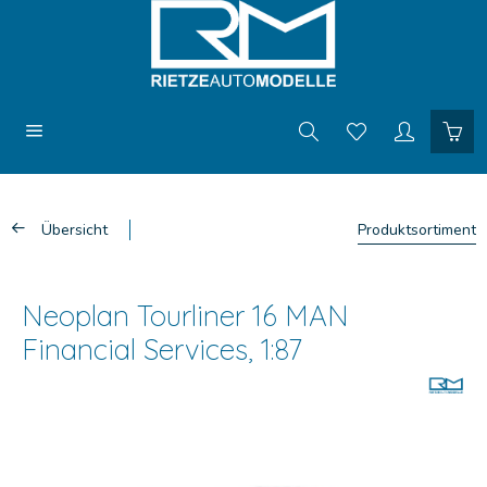
Übersicht
Produktsortiment
Neoplan Tourliner 16 MAN
Financial Services, 1:87