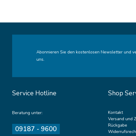
Abonnieren Sie den kostenlosen Newsletter und ve
uns.
Service Hotline
Shop Ser
Kontakt
Beratung unter:
Versand und 
Rückgabe
09187 - 9600
Widerrufsrech