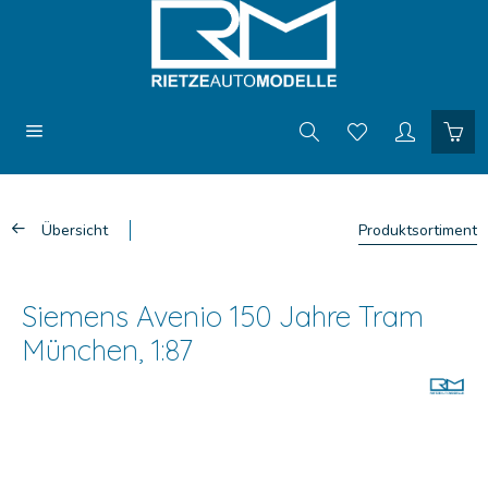
Übersicht
Produktsortiment
Siemens Avenio 150 Jahre Tram
München, 1:87