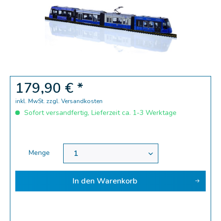
179,90 € *
inkl. MwSt.
zzgl. Versandkosten
Sofort versandfertig, Lieferzeit ca. 1-3 Werktage
Menge
In den
Warenkorb