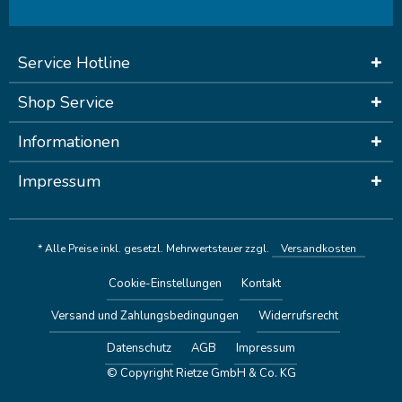
Service Hotline
Shop Service
Informationen
Impressum
* Alle Preise inkl. gesetzl. Mehrwertsteuer zzgl.
Versandkosten
Cookie-Einstellungen
Kontakt
Versand und Zahlungsbedingungen
Widerrufsrecht
Datenschutz
AGB
Impressum
© Copyright Rietze GmbH & Co. KG