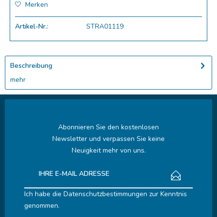
Merken
Artikel-Nr.:
STRA01119
Beschreibung
mehr
Abonnieren Sie den kostenlosen
Newsletter und verpassen Sie keine
Neuigkeit mehr von uns.
Ich habe die
Datenschutzbestimmungen
zur Kenntnis
genommen.