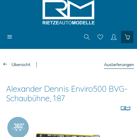
Übersicht
Auslieferungen
Alexander Dennis Enviro500 BVG-
Schaubühne, 1:87