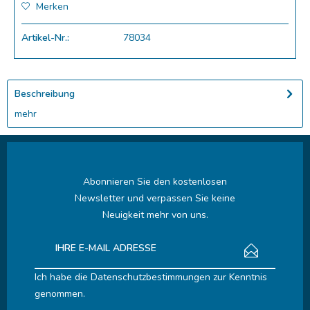
Merken
Artikel-Nr.:
78034
Beschreibung
mehr
Abonnieren Sie den kostenlosen
Newsletter und verpassen Sie keine
Neuigkeit mehr von uns.
Ich habe die
Datenschutzbestimmungen
zur Kenntnis
genommen.