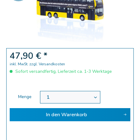
Zoom
47,90 € *
inkl. MwSt.
zzgl. Versandkosten
Sofort versandfertig, Lieferzeit ca. 1-3 Werktage
Menge
In den
Warenkorb