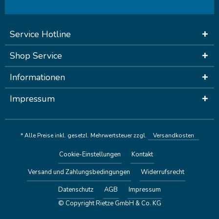
Service Hotline
Shop Service
Informationen
Impressum
* Alle Preise inkl. gesetzl. Mehrwertsteuer zzgl.
Versandkosten
Cookie-Einstellungen
Kontakt
Versand und Zahlungsbedingungen
Widerrufsrecht
Datenschutz
AGB
Impressum
© Copyright Rietze GmbH & Co. KG