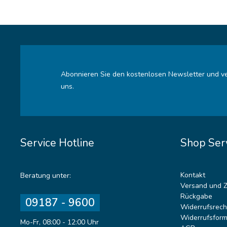
Abonnieren Sie den kostenlosen Newsletter und ve
uns.
Service Hotline
Shop Ser
Kontakt
Beratung unter:
Versand und 
Rückgabe
09187 - 9600
Widerrufsrech
Widerrufsform
Mo-Fr, 08:00 - 12:00 Uhr