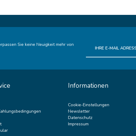
rpassen Sie keine Neuigkeit mehr von
Ich habe die
Datenschutz
vice
Informationen
Cookie-Einstellungen
Zahlungsbedingungen
Newsletter
Datenschutz
t
Impressum
ular