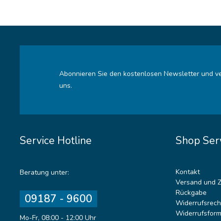
Abonnieren Sie den kostenlosen Newsletter und ve
uns.
Service Hotline
Shop Ser
Kontakt
Beratung unter:
Versand und 
Rückgabe
09187 - 9600
Widerrufsrech
Widerrufsform
Mo-Fr, 08:00 - 12:00 Uhr