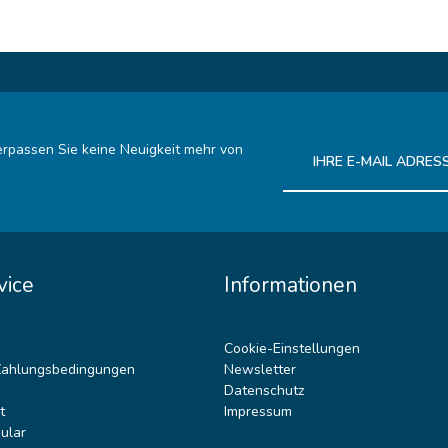
rpassen Sie keine Neuigkeit mehr von
Ich habe die
Datenschutz
vice
Informationen
Cookie-Einstellungen
Zahlungsbedingungen
Newsletter
Datenschutz
t
Impressum
ular