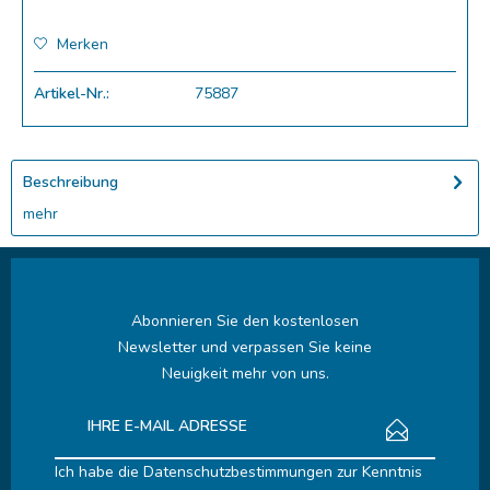
Merken
Artikel-Nr.:
75887
Beschreibung
mehr
Abonnieren Sie den kostenlosen
Newsletter und verpassen Sie keine
Neuigkeit mehr von uns.
Ich habe die
Datenschutzbestimmungen
zur Kenntnis