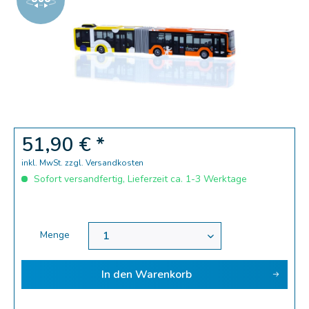
Zoom
51,90 € *
inkl. MwSt.
zzgl. Versandkosten
Sofort versandfertig, Lieferzeit ca. 1-3 Werktage
Menge
In den
Warenkorb