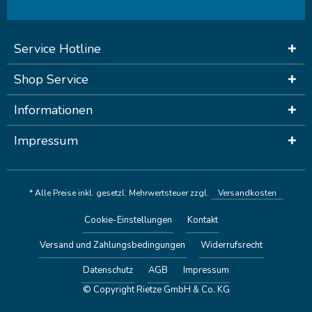
Service Hotline
Shop Service
Informationen
Impressum
* Alle Preise inkl. gesetzl. Mehrwertsteuer zzgl.
Versandkosten
Cookie-Einstellungen
Kontakt
Versand und Zahlungsbedingungen
Widerrufsrecht
Datenschutz
AGB
Impressum
© Copyright Rietze GmbH & Co. KG