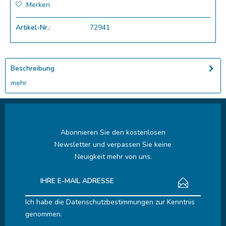
Merken
Artikel-Nr.:
72941
Beschreibung
mehr
Abonnieren Sie den kostenlosen
Newsletter und verpassen Sie keine
Neuigkeit mehr von uns.
Ich habe die
Datenschutzbestimmungen
zur Kenntnis
genommen.