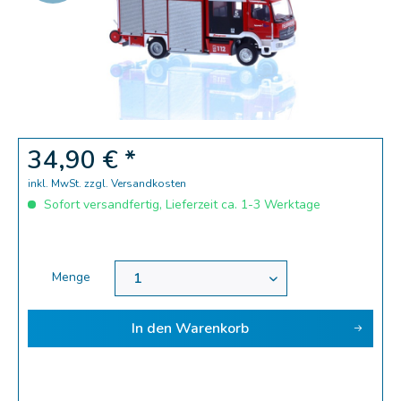
Zoom
34,90 € *
inkl. MwSt.
zzgl. Versandkosten
Sofort versandfertig, Lieferzeit ca. 1-3 Werktage
Menge
In den
Warenkorb