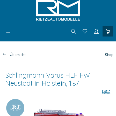
Übersicht
Shop
Schlingmann Varus HLF FW
Neustadt in Holstein, 1:87