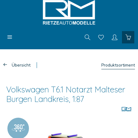
Übersicht
Produktsortiment
Volkswagen T6.1 Notarzt Malteser
Burgen Landkreis, 1:87