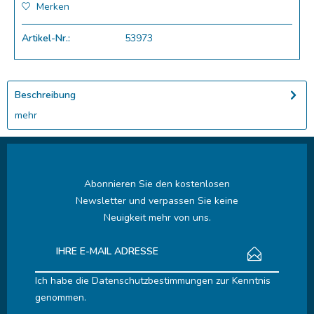
Merken
Artikel-Nr.:
53973
Beschreibung
mehr
Abonnieren Sie den kostenlosen
Newsletter und verpassen Sie keine
Neuigkeit mehr von uns.
Ich habe die
Datenschutzbestimmungen
zur Kenntnis
genommen.