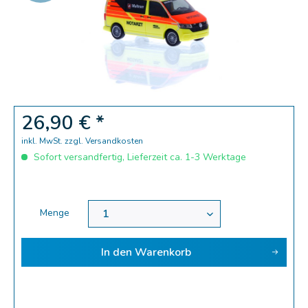
Zoom
26,90 € *
inkl. MwSt.
zzgl. Versandkosten
Sofort versandfertig, Lieferzeit ca. 1-3 Werktage
Menge
In den
Warenkorb