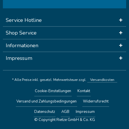
Service Hotline
Shop Service
Informationen
Impressum
* Alle Preise inkl. gesetzl. Mehrwertsteuer zzgl.
Versandkosten
Cookie-Einstellungen
Kontakt
Versand und Zahlungsbedingungen
Widerrufsrecht
Datenschutz
AGB
Impressum
© Copyright Rietze GmbH & Co. KG