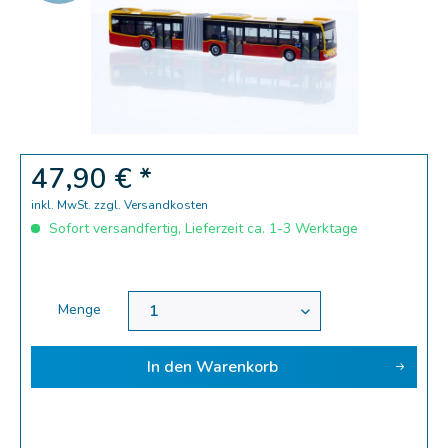
Zoom
47,90 € *
inkl. MwSt.
zzgl. Versandkosten
Sofort versandfertig, Lieferzeit ca. 1-3 Werktage
Menge
In den
Warenkorb