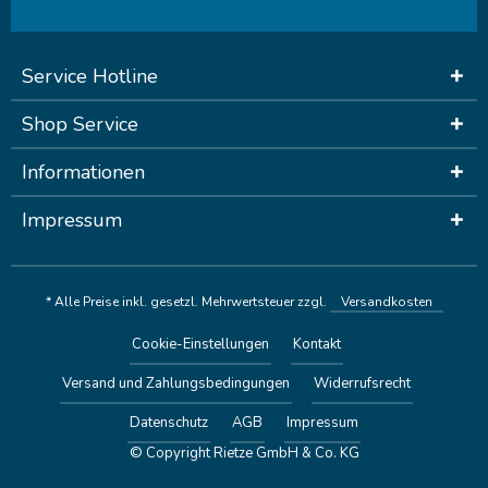
Service Hotline
Shop Service
Informationen
Impressum
* Alle Preise inkl. gesetzl. Mehrwertsteuer zzgl.
Versandkosten
Cookie-Einstellungen
Kontakt
Versand und Zahlungsbedingungen
Widerrufsrecht
Datenschutz
AGB
Impressum
© Copyright Rietze GmbH & Co. KG