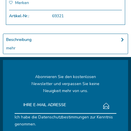
Merken
Artikel-Nr.:
69321
Beschreibung
mehr
Abonnieren Sie den kostenlosen
Newsletter und verpassen Sie keine
Neuigkeit mehr von uns.
Ich habe die
Datenschutzbestimmungen
zur Kenntnis
genommen.