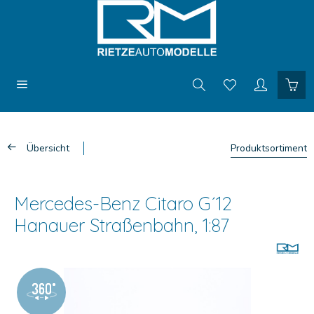
Übersicht
Produktsortiment
Mercedes-Benz Citaro G´12
Hanauer Straßenbahn, 1:87