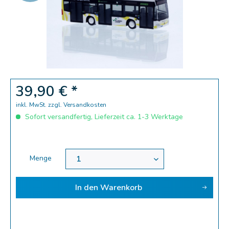
Zoom
39,90 € *
inkl. MwSt.
zzgl. Versandkosten
Sofort versandfertig, Lieferzeit ca. 1-3 Werktage
Menge
In den
Warenkorb