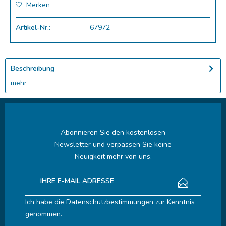
Merken
Artikel-Nr.:
67972
Beschreibung
mehr
Abonnieren Sie den kostenlosen
Newsletter und verpassen Sie keine
Neuigkeit mehr von uns.
Ich habe die
Datenschutzbestimmungen
zur Kenntnis
genommen.