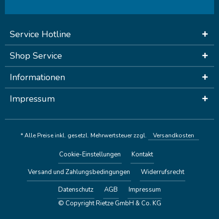
Service Hotline
Shop Service
Informationen
Impressum
* Alle Preise inkl. gesetzl. Mehrwertsteuer zzgl.
Versandkosten
Cookie-Einstellungen
Kontakt
Versand und Zahlungsbedingungen
Widerrufsrecht
Datenschutz
AGB
Impressum
© Copyright Rietze GmbH & Co. KG