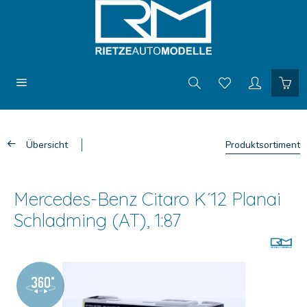
Übersicht
Produktsortiment
Mercedes-Benz Citaro K´12 Planai
Schladming (AT), 1:87