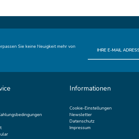
rpassen Sie keine Neuigkeit mehr von
Ich habe die
Datenschutz
vice
Informationen
Cookie-Einstellungen
Zahlungsbedingungen
Newsletter
Datenschutz
t
Impressum
ular