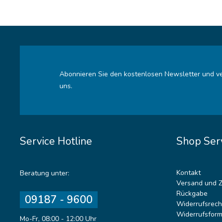
Abonnieren Sie den kostenlosen Newsletter und ve
uns.
Service Hotline
Shop Ser
Kontakt
Beratung unter:
Versand und 
Rückgabe
09187 - 9600
Widerrufsrech
Widerrufsform
Mo-Fr, 08:00 - 12:00 Uhr