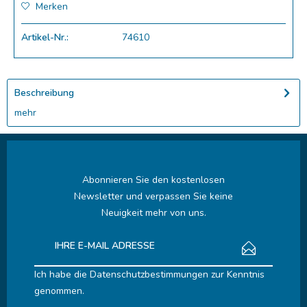
Merken
Artikel-Nr.:
74610
Beschreibung
mehr
Abonnieren Sie den kostenlosen
Newsletter und verpassen Sie keine
Neuigkeit mehr von uns.
Ich habe die
Datenschutzbestimmungen
zur Kenntnis
genommen.