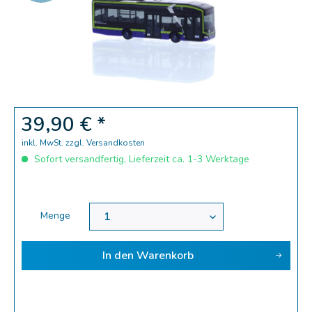
Zoom
39,90 € *
inkl. MwSt.
zzgl. Versandkosten
Sofort versandfertig, Lieferzeit ca. 1-3 Werktage
Menge
In den
Warenkorb