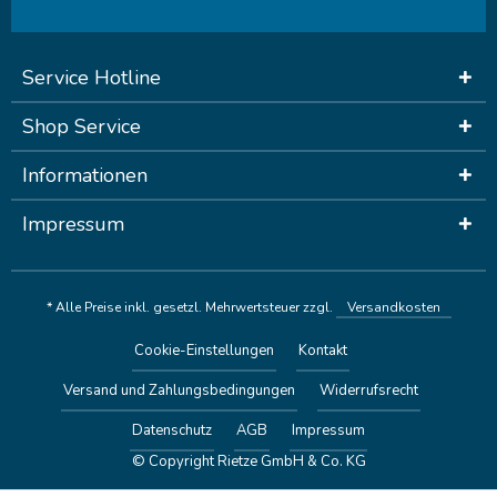
Service Hotline
Shop Service
Informationen
Impressum
* Alle Preise inkl. gesetzl. Mehrwertsteuer zzgl.
Versandkosten
Cookie-Einstellungen
Kontakt
Versand und Zahlungsbedingungen
Widerrufsrecht
Datenschutz
AGB
Impressum
© Copyright Rietze GmbH & Co. KG