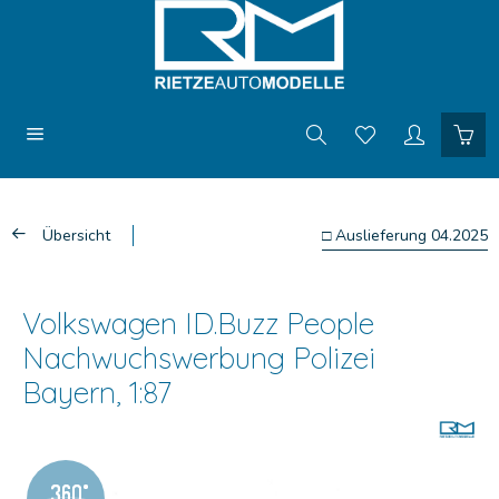
Übersicht
□ Auslieferung 04.2025
Volkswagen ID.Buzz People
Nachwuchswerbung Polizei
Bayern, 1:87