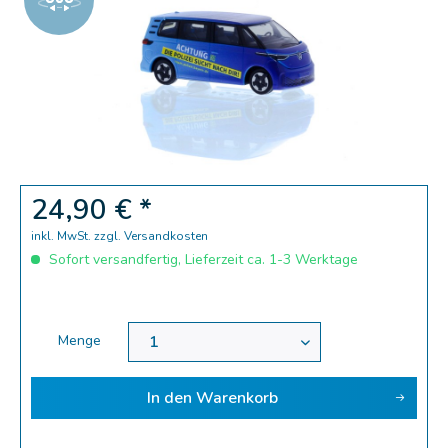
Zoom
24,90 € *
inkl. MwSt.
zzgl. Versandkosten
Sofort versandfertig, Lieferzeit ca. 1-3 Werktage
Menge
In den
Warenkorb