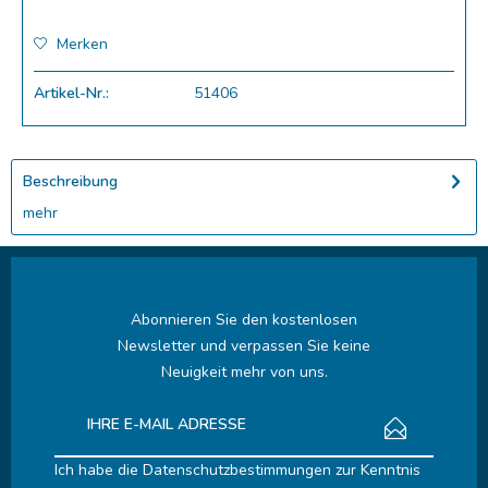
Merken
Artikel-Nr.:
51406
Beschreibung
mehr
Abonnieren Sie den kostenlosen
Newsletter und verpassen Sie keine
Neuigkeit mehr von uns.
Ich habe die
Datenschutzbestimmungen
zur Kenntnis