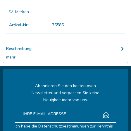
Merken
Artikel-Nr.:
75585
Beschreibung
mehr
Abonnieren Sie den kostenlosen
Newsletter und verpassen Sie keine
Neuigkeit mehr von uns.
Ich habe die
Datenschutzbestimmungen
zur Kenntnis