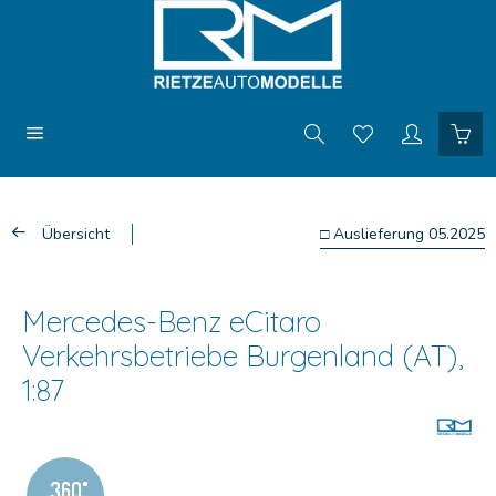
Übersicht
□ Auslieferung 05.2025
Mercedes-Benz eCitaro
Verkehrsbetriebe Burgenland (AT),
1:87