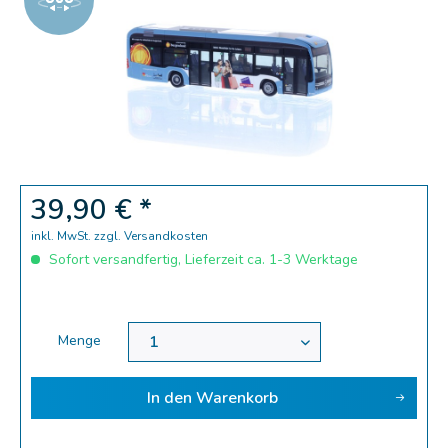
Zoom
39,90 € *
inkl. MwSt.
zzgl. Versandkosten
Sofort versandfertig, Lieferzeit ca. 1-3 Werktage
Menge
In den
Warenkorb