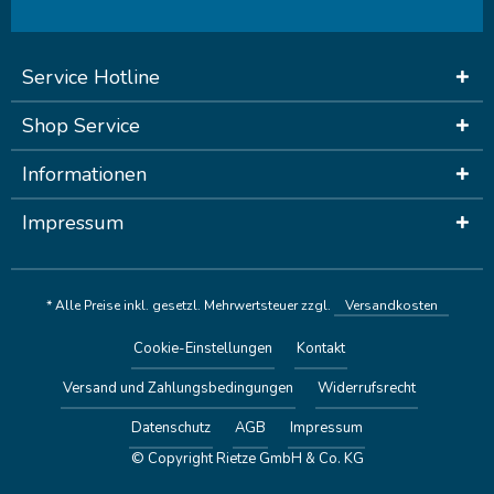
Service Hotline
Shop Service
Informationen
Impressum
* Alle Preise inkl. gesetzl. Mehrwertsteuer zzgl.
Versandkosten
Cookie-Einstellungen
Kontakt
Versand und Zahlungsbedingungen
Widerrufsrecht
Datenschutz
AGB
Impressum
© Copyright Rietze GmbH & Co. KG