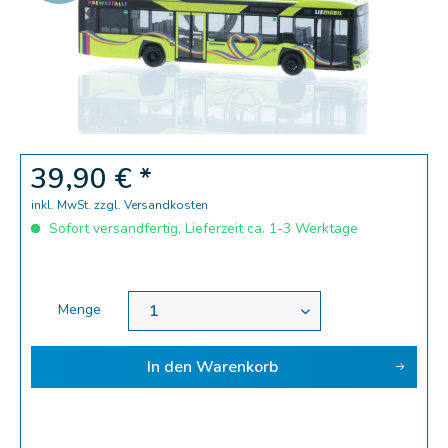
Zoom
39,90 € *
inkl. MwSt.
zzgl. Versandkosten
Sofort versandfertig, Lieferzeit ca. 1-3 Werktage
Menge
In den
Warenkorb