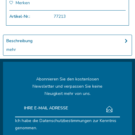
Merken
Artikel-Nr.:
77213
Beschreibung
mehr
Abonnieren Sie den kostenlosen
Newsletter und verpassen Sie keine
Neuigkeit mehr von uns.
Ich habe die
Datenschutzbestimmungen
zur Kenntnis
genommen.